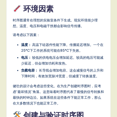
环境因素
时序图通常在理想的实验室条件下生成。现实环境很少理
想。温度、电压和电磁干扰都会影响信号传播。
请考虑以下因素：
温度：
高温下硅器件性能下降。传播延迟增加。一个在
25°C下工作的系统可能在85°C下失效。
电压：
较低的供电电压会增加延迟。较高的电压可能减
少延迟，但会增加功耗和发热。
负载电容：
长导线会增加电容。这会减慢信号的上升和
下降时间，有效加宽脉冲宽度，但减缓了转换速度。
健壮的设计会考虑这些变化。在为生产创建时序图时，应考
虑“最坏情况”角落。这意味着时序图代表了最慢的信号转换和
最快的时钟边沿。如果系统在这些条件下能正常工作，那么
在大多数情况下也能正常工作。
创建与验证时序图