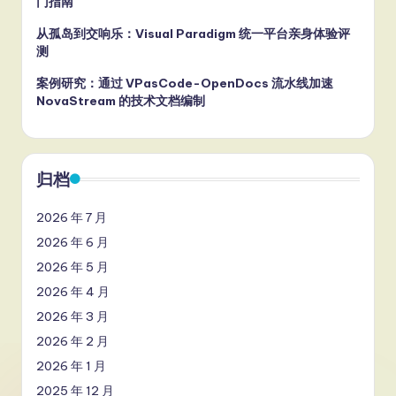
门指南
从孤岛到交响乐：Visual Paradigm 统一平台亲身体验评
测
案例研究：通过 VPasCode-OpenDocs 流水线加速
NovaStream 的技术文档编制
归档
2026 年 7 月
2026 年 6 月
2026 年 5 月
2026 年 4 月
2026 年 3 月
2026 年 2 月
2026 年 1 月
2025 年 12 月