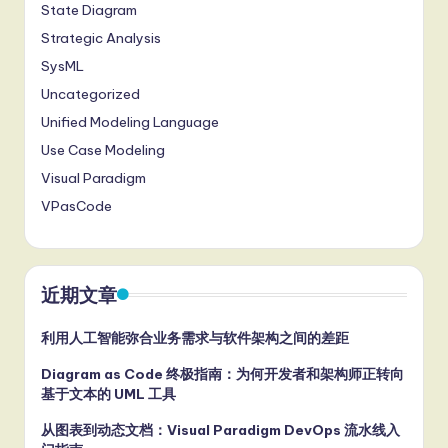
State Diagram
Strategic Analysis
SysML
Uncategorized
Unified Modeling Language
Use Case Modeling
Visual Paradigm
VPasCode
近期文章
利用人工智能弥合业务需求与软件架构之间的差距
Diagram as Code 终极指南：为何开发者和架构师正转向
基于文本的 UML 工具
从图表到动态文档：Visual Paradigm DevOps 流水线入