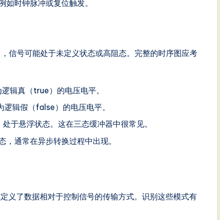
例如时钟脉冲或复位触发。
中，信号可能处于未定义状态或高阻态。完整的时序图应考
逻辑真（true）的电压电平。
逻辑假（false）的电压电平。
，处于悬浮状态。这在三态缓冲器中很常见。
态，通常在异步转换过程中出现。
式定义了数据相对于控制信号的传输方式。识别这些模式有