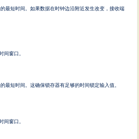
定的最短时间。如果数据在时钟边沿附近发生改变，接收端
时间窗口。
定的最短时间。这确保锁存器有足够的时间锁定输入值。
时间窗口。