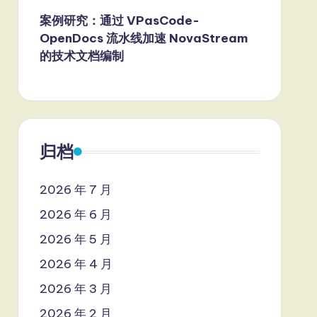
案例研究：通过 VPasCode-
OpenDocs 流水线加速 NovaStream
的技术文档编制
归档
2026 年 7 月
2026 年 6 月
2026 年 5 月
2026 年 4 月
2026 年 3 月
2026 年 2 月