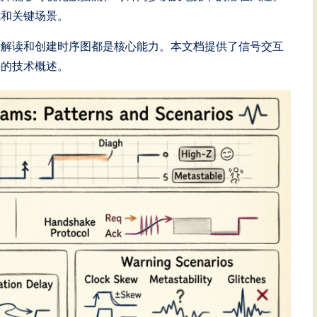
式和关键场景。
确解读和创建时序图都是核心能力。本文档提供了信号交互
阱的技术概述。