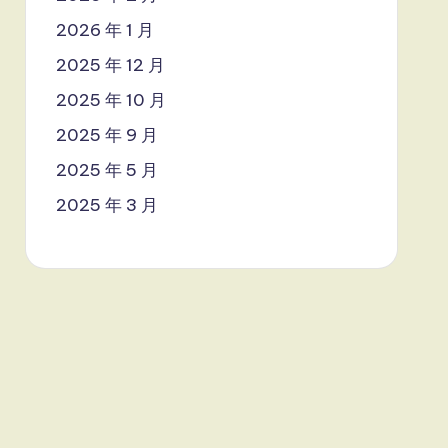
2026 年 1 月
2025 年 12 月
2025 年 10 月
2025 年 9 月
2025 年 5 月
2025 年 3 月