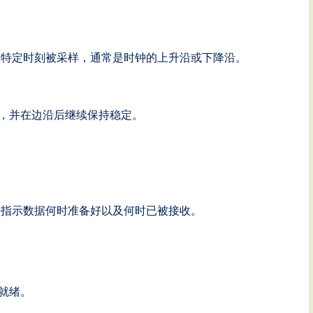
在特定时刻被采样，通常是时钟的上升沿或下降沿。
，并在边沿后继续保持稳定。
来指示数据何时准备好以及何时已被接收。
就绪。