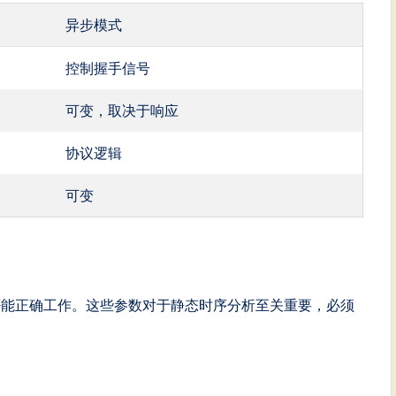
异步模式
控制握手信号
可变，取决于响应
协议逻辑
可变
否能正确工作。这些参数对于静态时序分析至关重要，必须