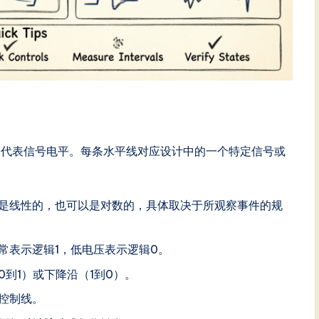
轴代表信号电平。每条水平线对应设计中的一个特定信号或
。
是线性的，也可以是对数的，具体取决于所观察事件的规
常表示逻辑1，低电压表示逻辑0。
到1）或下降沿（1到0）。
控制线。