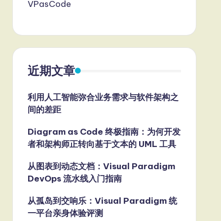
VPasCode
近期文章
利用人工智能弥合业务需求与软件架构之
间的差距
Diagram as Code 终极指南：为何开发
者和架构师正转向基于文本的 UML 工具
从图表到动态文档：Visual Paradigm
DevOps 流水线入门指南
从孤岛到交响乐：Visual Paradigm 统
一平台亲身体验评测