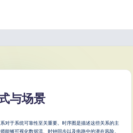
式与场景
关系对于系统可靠性至关重要。时序图是描述这些关系的主
程师能够可视化数据流、时钟同步以及电路中的潜在风险。