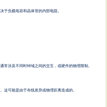
取决于负载电容和晶体管的内部电阻。
况通常涉及不同时钟域之间的交互，或硬件的物理限制。
时。这可能是由于布线差异或物理距离造成的。