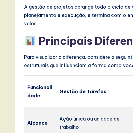
A gestão de projetos abrange todo o ciclo de 
planejamento e execução, e termina com o enc
valor.
Principais Difere
Para visualizar a diferença, considere a segui
estruturais que influenciam a forma como você
Funcionali
Gestão de Tarefas
dade
Ação única ou unidade de
Alcance
trabalho