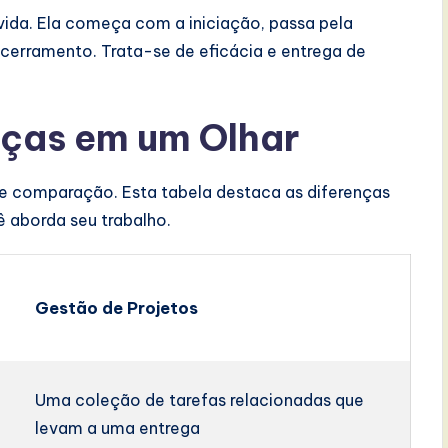
vida. Ela começa com a iniciação, passa pela
erramento. Trata-se de eficácia e entrega de
nças em um Olhar
nte comparação. Esta tabela destaca as diferenças
 aborda seu trabalho.
Gestão de Projetos
Uma coleção de tarefas relacionadas que
levam a uma entrega