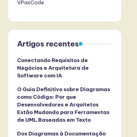
VPasCode
Artigos recentes
Conectando Requisitos de
Negócios e Arquitetura de
Software com IA
O Guia Definitivo sobre Diagramas
como Código: Por que
Desenvolvedores e Arquitetos
Estão Mudando para Ferramentas
de UML Baseadas em Texto
Dos Diagramas à Documentação