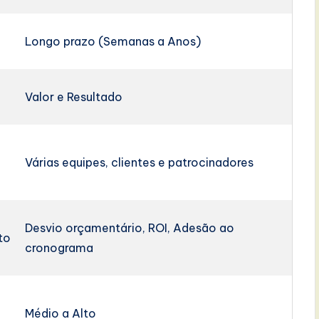
Longo prazo (Semanas a Anos)
Valor e Resultado
Várias equipes, clientes e patrocinadores
Desvio orçamentário, ROI, Adesão ao
to
cronograma
Médio a Alto