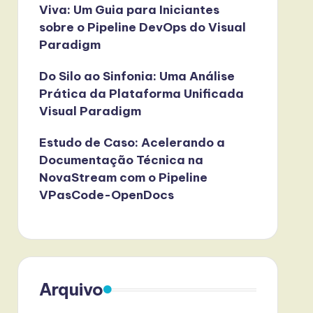
Viva: Um Guia para Iniciantes
sobre o Pipeline DevOps do Visual
Paradigm
Do Silo ao Sinfonia: Uma Análise
Prática da Plataforma Unificada
Visual Paradigm
Estudo de Caso: Acelerando a
Documentação Técnica na
NovaStream com o Pipeline
VPasCode-OpenDocs
Arquivo