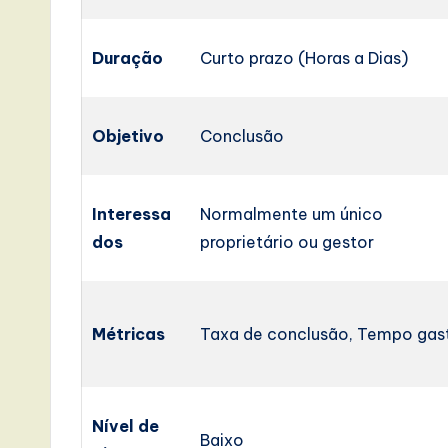
Duração
Curto prazo (Horas a Dias)
Objetivo
Conclusão
Interessa
Normalmente um único
dos
proprietário ou gestor
Métricas
Taxa de conclusão, Tempo gas
Nível de
Baixo