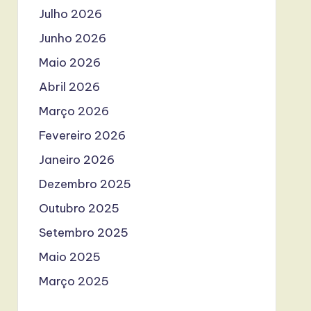
Julho 2026
Junho 2026
Maio 2026
Abril 2026
Março 2026
Fevereiro 2026
Janeiro 2026
Dezembro 2025
Outubro 2025
Setembro 2025
Maio 2025
Março 2025