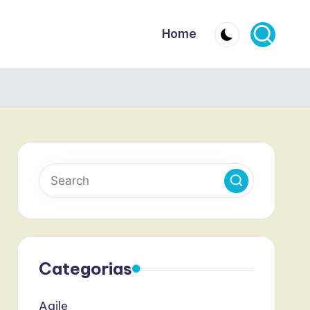
Home
Categorias
Agile