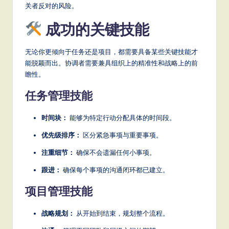
关者反对的风险。
成功的关键技能
无论你更倾向于任务还是项目，都需要具备某些关键技能才
能脱颖而出。协调者需要兼具组织上的精准性和战略上的前
瞻性。
任务管理技能
时间块：
能够为特定行动分配具体的时间段。
优先级排序：
区分紧急事项与重要事项。
注重细节：
确保不会遗漏任何小事项。
跟进：
确保每个事项的沟通闭环都已建立。
项目管理技能
战略规划：
从开始到结束，规划整个流程。