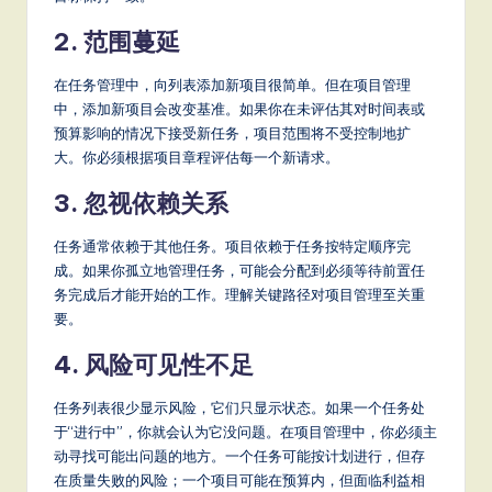
2. 范围蔓延
在任务管理中，向列表添加新项目很简单。但在项目管理
中，添加新项目会改变基准。如果你在未评估其对时间表或
预算影响的情况下接受新任务，项目范围将不受控制地扩
大。你必须根据项目章程评估每一个新请求。
3. 忽视依赖关系
任务通常依赖于其他任务。项目依赖于任务按特定顺序完
成。如果你孤立地管理任务，可能会分配到必须等待前置任
务完成后才能开始的工作。理解关键路径对项目管理至关重
要。
4. 风险可见性不足
任务列表很少显示风险，它们只显示状态。如果一个任务处
于“进行中”，你就会认为它没问题。在项目管理中，你必须主
动寻找可能出问题的地方。一个任务可能按计划进行，但存
在质量失败的风险；一个项目可能在预算内，但面临利益相