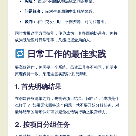
沟通：
管理不同团队和层级之间的期望。
问题解决：
应对生命周期中出现的障碍。
谈判：
在冲突发生时，平衡资源、时间和范围。
同时发展这两方面技能，使你成为一名多面的协调者。你将
成为既能应对日常琐事，又能把握全局的人。
日常工作的最佳实践
要高效运作，你需要一个系统。虽然工具各不相同，但基本
原理保持一致。采用这些实践以保持清晰。
1. 首先明确结果
在创建任务清单之前，先明确项目结果。问自己：“成功是什
么样子？”如果无法回答这个问题，就不要开始分解任务。对
最终结果的清晰认知可以避免在错误行动上浪费精力。
2. 按项目分组任务