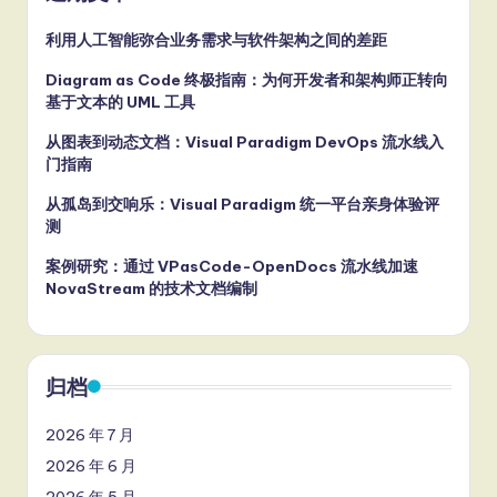
利用人工智能弥合业务需求与软件架构之间的差距
Diagram as Code 终极指南：为何开发者和架构师正转向
基于文本的 UML 工具
从图表到动态文档：Visual Paradigm DevOps 流水线入
门指南
从孤岛到交响乐：Visual Paradigm 统一平台亲身体验评
测
案例研究：通过 VPasCode-OpenDocs 流水线加速
NovaStream 的技术文档编制
归档
2026 年 7 月
2026 年 6 月
2026 年 5 月