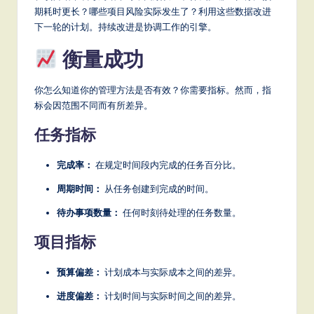
期耗时更长？哪些项目风险实际发生了？利用这些数据改进
下一轮的计划。持续改进是协调工作的引擎。
衡量成功
你怎么知道你的管理方法是否有效？你需要指标。然而，指
标会因范围不同而有所差异。
任务指标
完成率：
在规定时间段内完成的任务百分比。
周期时间：
从任务创建到完成的时间。
待办事项数量：
任何时刻待处理的任务数量。
项目指标
预算偏差：
计划成本与实际成本之间的差异。
进度偏差：
计划时间与实际时间之间的差异。