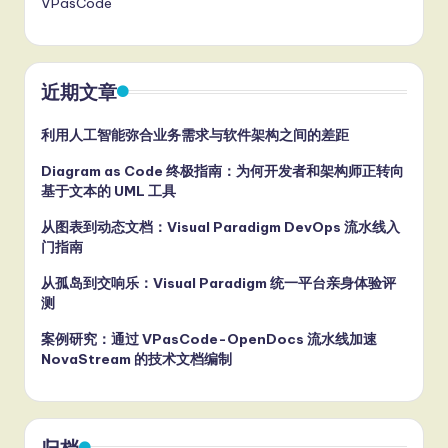
VPasCode
近期文章
利用人工智能弥合业务需求与软件架构之间的差距
Diagram as Code 终极指南：为何开发者和架构师正转向
基于文本的 UML 工具
从图表到动态文档：Visual Paradigm DevOps 流水线入
门指南
从孤岛到交响乐：Visual Paradigm 统一平台亲身体验评
测
案例研究：通过 VPasCode-OpenDocs 流水线加速
NovaStream 的技术文档编制
归档