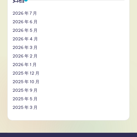
2026 年 7 月
2026 年 6 月
2026 年 5 月
2026 年 4 月
2026 年 3 月
2026 年 2 月
2026 年 1 月
2025 年 12 月
2025 年 10 月
2025 年 9 月
2025 年 5 月
2025 年 3 月