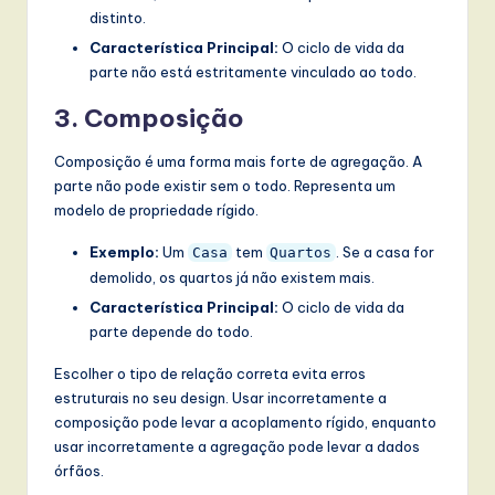
distinto.
Característica Principal:
O ciclo de vida da
parte não está estritamente vinculado ao todo.
3. Composição
Composição é uma forma mais forte de agregação. A
parte não pode existir sem o todo. Representa um
modelo de propriedade rígido.
Exemplo:
Um
tem
. Se a casa for
Casa
Quartos
demolido, os quartos já não existem mais.
Característica Principal:
O ciclo de vida da
parte depende do todo.
Escolher o tipo de relação correta evita erros
estruturais no seu design. Usar incorretamente a
composição pode levar a acoplamento rígido, enquanto
usar incorretamente a agregação pode levar a dados
órfãos.