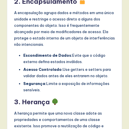
2. Encapsulamento
A encapsulação agrupa dados e métodos em uma única
unidade e restringe o acesso direto a alguns dos
componentes do objeto. Isso é frequentemente
alcançado por meio de modificadores de acesso. Ela
protege o estado interno de um objeto de interferências
não intencionais.
Escondimento de Dados:
Evite que o código
externo defina estados inválidos.
Acesso Controlado:
Use getters e setters para
validar dados antes de eles entrarem no objeto.
Segurança:
Limite a exposição de informações
sensíveis.
3. Herança
A herança permite que uma nova classe adote as
propriedades e comportamentos de uma classe
existente. Isso promove a reutilização de código e