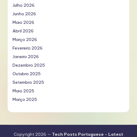
Julho 2026
Junho 2026
Maio 2026
Abril 2026
Março 2026
Fevereiro 2026
Janeiro 2026
Dezembro 2025
Outubro 2025
Setembro 2025
Maio 2025
Março 2025
Copyright 2026 —
Tech Posts Portuguese - Latest