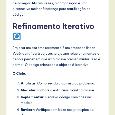
de navegar. Muitas vezes, a composição é uma
alternativa melhor à herança para reutilização de
código.
Refinamento Iterativo
Projetar um sistema raramente é um processo linear.
Você identificará objetos, projetará relacionamentos e
depois perceberá que uma classe precisa mudar. Isso é
normal. O design orientado a objetos é iterativo.
O Ciclo:
Analisar:
Compreenda o domínio do problema.
Modelar:
Elabore a estrutura inicial da classe.
Implementar:
Escreva código com base no
modelo.
Revisar:
Verifique com base nos princípios de