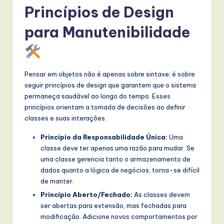
Princípios de Design
para Manutenibilidade
Pensar em objetos não é apenas sobre sintaxe; é sobre
seguir princípios de design que garantem que o sistema
permaneça saudável ao longo do tempo. Esses
princípios orientam a tomada de decisões ao definir
classes e suas interações.
Princípio da Responsabilidade Única:
Uma
classe deve ter apenas uma razão para mudar. Se
uma classe gerencia tanto o armazenamento de
dados quanto a lógica de negócios, torna-se difícil
de manter.
Princípio Aberto/Fechado:
As classes devem
ser abertas para extensão, mas fechadas para
modificação. Adicione novos comportamentos por