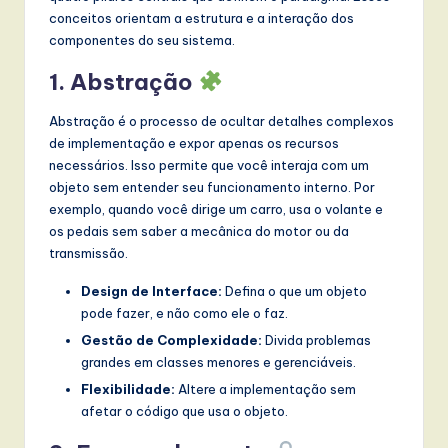
conceitos orientam a estrutura e a interação dos
componentes do seu sistema.
1. Abstração
Abstração é o processo de ocultar detalhes complexos
de implementação e expor apenas os recursos
necessários. Isso permite que você interaja com um
objeto sem entender seu funcionamento interno. Por
exemplo, quando você dirige um carro, usa o volante e
os pedais sem saber a mecânica do motor ou da
transmissão.
Design de Interface:
Defina o que um objeto
pode fazer, e não como ele o faz.
Gestão de Complexidade:
Divida problemas
grandes em classes menores e gerenciáveis.
Flexibilidade:
Altere a implementação sem
afetar o código que usa o objeto.