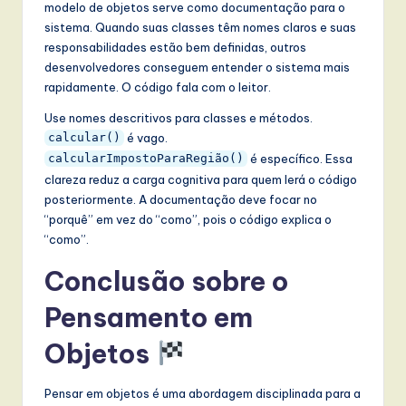
modelo de objetos serve como documentação para o
sistema. Quando suas classes têm nomes claros e suas
responsabilidades estão bem definidas, outros
desenvolvedores conseguem entender o sistema mais
rapidamente. O código fala com o leitor.
Use nomes descritivos para classes e métodos.
é vago.
calcular()
é específico. Essa
calcularImpostoParaRegião()
clareza reduz a carga cognitiva para quem lerá o código
posteriormente. A documentação deve focar no
“porquê” em vez do “como”, pois o código explica o
“como”.
Conclusão sobre o
Pensamento em
Objetos
Pensar em objetos é uma abordagem disciplinada para a