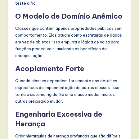
teste difícil.
O Modelo de Domínio Anêmico
Classes que contêm apenas propriedades públicas sem
comportamento. Elas atuam como estruturas de dados
em vez de objetos. Isso empurra a lógica de volta para
funções procedurais, anulando os benefícios da
encapsulação.
Acoplamento Forte
Quando classes dependem fortemente dos detalhes
específicos de implementação de outras classes. Isso
torna o sistema rígido. Se uma classe mudar, muitas
outras precisarão mudar.
Engenharia Excessiva de
Herança
Criar hierarquias de herança profundas que são difíceis