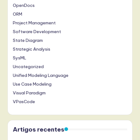
OpenDocs
ORM
Project Management
Software Development
State Diagram
Strategic Analysis
SysML
Uncategorized
Unified Modeling Language
Use Case Modeling
Visual Paradigm
VPasCode
Artigos recentes