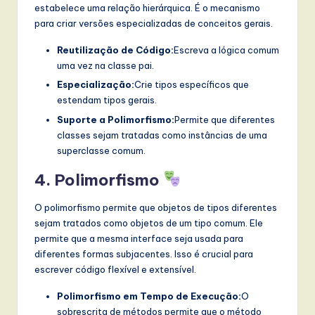
estabelece uma relação hierárquica. É o mecanismo
para criar versões especializadas de conceitos gerais.
Reutilização de Código:
Escreva a lógica comum
uma vez na classe pai.
Especialização:
Crie tipos específicos que
estendam tipos gerais.
Suporte a Polimorfismo:
Permite que diferentes
classes sejam tratadas como instâncias de uma
superclasse comum.
4. Polimorfismo
O polimorfismo permite que objetos de tipos diferentes
sejam tratados como objetos de um tipo comum. Ele
permite que a mesma interface seja usada para
diferentes formas subjacentes. Isso é crucial para
escrever código flexível e extensível.
Polimorfismo em Tempo de Execução:
O
sobrescrita de métodos permite que o método