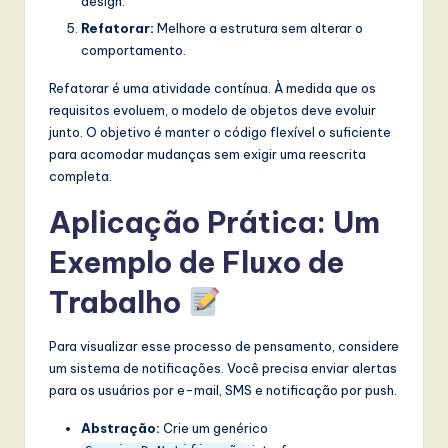
design.
Refatorar:
Melhore a estrutura sem alterar o
comportamento.
Refatorar é uma atividade contínua. À medida que os
requisitos evoluem, o modelo de objetos deve evoluir
junto. O objetivo é manter o código flexível o suficiente
para acomodar mudanças sem exigir uma reescrita
completa.
Aplicação Prática: Um
Exemplo de Fluxo de
Trabalho
Para visualizar esse processo de pensamento, considere
um sistema de notificações. Você precisa enviar alertas
para os usuários por e-mail, SMS e notificação por push.
Abstração:
Crie um genérico