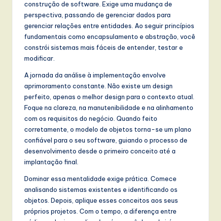
construção de software. Exige uma mudança de
perspectiva, passando de gerenciar dados para
gerenciar relações entre entidades. Ao seguir princípios
fundamentais como encapsulamento e abstração, você
constrói sistemas mais fáceis de entender, testar e
modificar.
A jornada da análise à implementação envolve
aprimoramento constante. Não existe um design
perfeito, apenas o melhor design para o contexto atual.
Foque na clareza, na manutenibilidade e na alinhamento
com os requisitos do negócio. Quando feito
corretamente, o modelo de objetos torna-se um plano
confiável para o seu software, guiando o processo de
desenvolvimento desde o primeiro conceito até a
implantação final.
Dominar essa mentalidade exige prática. Comece
analisando sistemas existentes e identificando os
objetos. Depois, aplique esses conceitos aos seus
próprios projetos. Com o tempo, a diferença entre