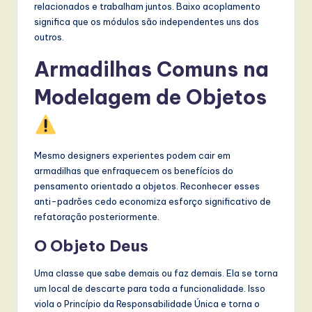
relacionados e trabalham juntos. Baixo acoplamento
significa que os módulos são independentes uns dos
outros.
Armadilhas Comuns na
Modelagem de Objetos
Mesmo designers experientes podem cair em
armadilhas que enfraquecem os benefícios do
pensamento orientado a objetos. Reconhecer esses
anti-padrões cedo economiza esforço significativo de
refatoração posteriormente.
O Objeto Deus
Uma classe que sabe demais ou faz demais. Ela se torna
um local de descarte para toda a funcionalidade. Isso
viola o Princípio da Responsabilidade Única e torna o