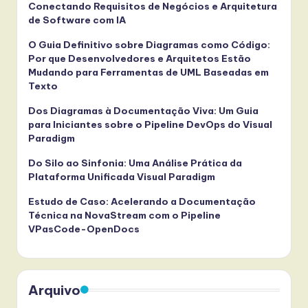
Conectando Requisitos de Negócios e Arquitetura
de Software com IA
O Guia Definitivo sobre Diagramas como Código:
Por que Desenvolvedores e Arquitetos Estão
Mudando para Ferramentas de UML Baseadas em
Texto
Dos Diagramas à Documentação Viva: Um Guia
para Iniciantes sobre o Pipeline DevOps do Visual
Paradigm
Do Silo ao Sinfonia: Uma Análise Prática da
Plataforma Unificada Visual Paradigm
Estudo de Caso: Acelerando a Documentação
Técnica na NovaStream com o Pipeline
VPasCode-OpenDocs
Arquivo