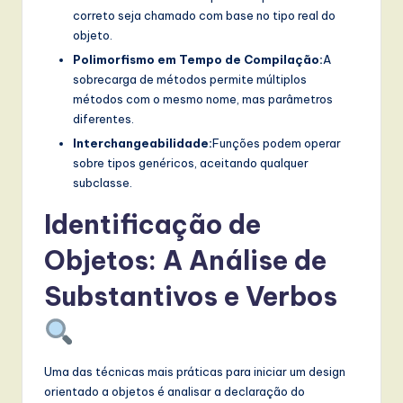
correto seja chamado com base no tipo real do
objeto.
Polimorfismo em Tempo de Compilação:
A
sobrecarga de métodos permite múltiplos
métodos com o mesmo nome, mas parâmetros
diferentes.
Interchangeabilidade:
Funções podem operar
sobre tipos genéricos, aceitando qualquer
subclasse.
Identificação de
Objetos: A Análise de
Substantivos e Verbos
Uma das técnicas mais práticas para iniciar um design
orientado a objetos é analisar a declaração do