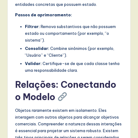
entidades concretas que possuem estado.
Passos de aprimoramento:
Filtrar:
Remova substantivos que não possuem
estado ou comportamento (por exemplo, “o
sistema”).
Consolidar:
Combine sinônimos (por exemplo,
“Usuário” e “Cliente”).
Validar:
Certifique-se de que cada classe tenha
uma responsabilidade clara.
Relações: Conectando
o Modelo
Objetos raramente existem em isolamento. Eles
interagem com outros objetos para alcançar objetivos
comerciais. Compreender a natureza dessas interações
é essencial para projetar um sistema robusto. Existem
três tipos principais de relações a serem considerados.