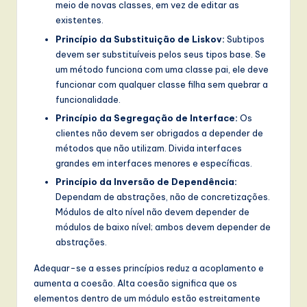
meio de novas classes, em vez de editar as
existentes.
Princípio da Substituição de Liskov:
Subtipos
devem ser substituíveis pelos seus tipos base. Se
um método funciona com uma classe pai, ele deve
funcionar com qualquer classe filha sem quebrar a
funcionalidade.
Princípio da Segregação de Interface:
Os
clientes não devem ser obrigados a depender de
métodos que não utilizam. Divida interfaces
grandes em interfaces menores e específicas.
Princípio da Inversão de Dependência:
Dependam de abstrações, não de concretizações.
Módulos de alto nível não devem depender de
módulos de baixo nível; ambos devem depender de
abstrações.
Adequar-se a esses princípios reduz a acoplamento e
aumenta a coesão. Alta coesão significa que os
elementos dentro de um módulo estão estreitamente