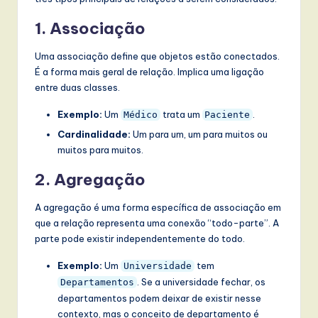
1. Associação
Uma associação define que objetos estão conectados.
É a forma mais geral de relação. Implica uma ligação
entre duas classes.
Exemplo:
Um
trata um
.
Médico
Paciente
Cardinalidade:
Um para um, um para muitos ou
muitos para muitos.
2. Agregação
A agregação é uma forma específica de associação em
que a relação representa uma conexão “todo-parte”. A
parte pode existir independentemente do todo.
Exemplo:
Um
tem
Universidade
. Se a universidade fechar, os
Departamentos
departamentos podem deixar de existir nesse
contexto, mas o conceito de departamento é