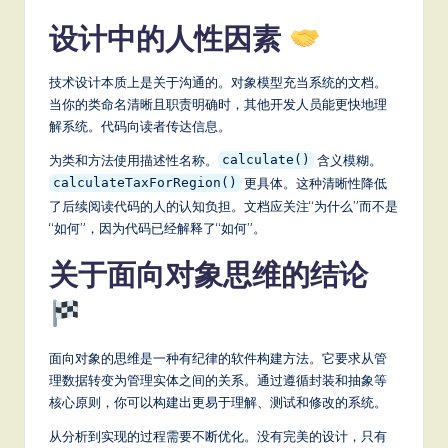
设计中的人性因素
技术设计本质上是关于沟通的。对象模型充当系统的文档。
当你的类命名清晰且职责明确时，其他开发人员能更快地理
解系统。代码向读者传达信息。
为类和方法使用描述性名称。
含义模糊。
calculate()
更具体。这种清晰性降低
calculateTaxForRegion()
了后续阅读代码的人的认知负担。文档应关注“为什么”而不是
“如何”，因为代码已经解释了“如何”。
关于面向对象思维的结论
面向对象的思维是一种有纪律的软件构建方法。它要求从管
理数据转变为管理实体之间的关系。通过遵循封装和抽象等
核心原则，你可以构建出更易于理解、测试和修改的系统。
从分析到实现的过程需要不断优化。没有完美的设计，只有