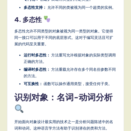
多态性支持：
允许不同的类被视为同一个超类的实例。
4. 多态性
多态性允许不同类型的对象被视为同一类型的对象。它使得
同一接口可以用于不同的底层形式。这对于编写灵活且可扩
展的代码至关重要。
运行时多态性：
方法重写允许根据对象的实际类型调用
正确的方法。
编译时多态性：
方法重载允许存在多个同名但参数不同
的方法。
可互换性：
函数可以操作通用类型，接受任何子类。
识别对象：名词-动词分析
开始面向对象设计最实用的技术之一是分析问题陈述中的名
词和动词。这种语言学方法有助于识别潜在的类和方法。