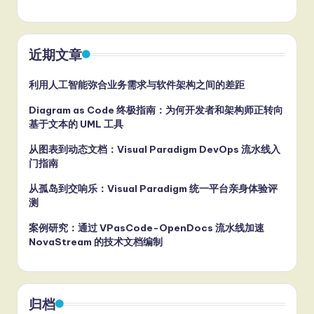
近期文章
利用人工智能弥合业务需求与软件架构之间的差距
Diagram as Code 终极指南：为何开发者和架构师正转向
基于文本的 UML 工具
从图表到动态文档：Visual Paradigm DevOps 流水线入
门指南
从孤岛到交响乐：Visual Paradigm 统一平台亲身体验评
测
案例研究：通过 VPasCode-OpenDocs 流水线加速
NovaStream 的技术文档编制
归档