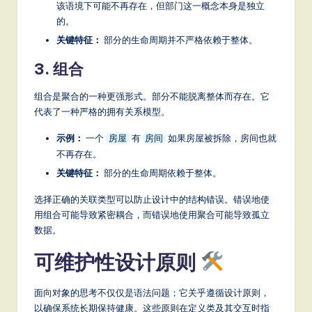
该语境下可能不再存在，但部门这一概念本身是独立
的。
关键特征：
部分的生命周期并不严格依赖于整体。
3. 组合
组合是聚合的一种更强形式。部分不能脱离整体而存在。它
代表了一种严格的拥有关系模型。
示例：
一个
有
如果房屋被拆除，房间也就
房屋
房间
不再存在。
关键特征：
部分的生命周期依赖于整体。
选择正确的关联类型可以防止设计中的结构错误。错误地使
用组合可能导致紧密耦合，而错误地使用聚合可能导致孤立
数据。
可维护性设计原则
面向对象的思考不仅仅是语法问题；它关乎遵循设计原则，
以确保系统长期保持健康。这些原则在定义类及其交互时指