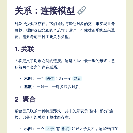
关系：连接模型
对象很少孤立存在。它们通过与其他对象的交互来实现业务
目标。理解这些交互的本质对于设计一个健壮的系统至关重
要。需要考虑三种主要关系类型。
1. 关联
关联定义了对象之间的连接。这是关系中最一般的形式，意
味着两个类之间存在联系。
示例：
一个
治疗一个
.
医生
患者
基数：
一对一、一对多或多对多。
2. 聚合
聚合是关联的一种特定形式，其中关系表示“整体-部分”连
接。部分可以独立于整体而存在。
示例：
一个
有
如果大学关闭，这些部门在
大学
部门