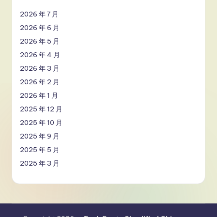
2026 年 7 月
2026 年 6 月
2026 年 5 月
2026 年 4 月
2026 年 3 月
2026 年 2 月
2026 年 1 月
2025 年 12 月
2025 年 10 月
2025 年 9 月
2025 年 5 月
2025 年 3 月