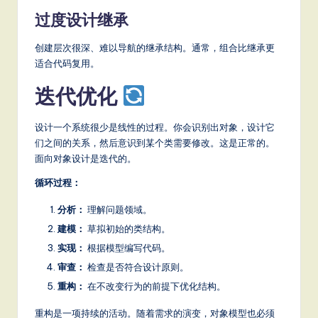
过度设计继承
创建层次很深、难以导航的继承结构。通常，组合比继承更
适合代码复用。
迭代优化
设计一个系统很少是线性的过程。你会识别出对象，设计它
们之间的关系，然后意识到某个类需要修改。这是正常的。
面向对象设计是迭代的。
循环过程：
分析：
理解问题领域。
建模：
草拟初始的类结构。
实现：
根据模型编写代码。
审查：
检查是否符合设计原则。
重构：
在不改变行为的前提下优化结构。
重构是一项持续的活动。随着需求的演变，对象模型也必须