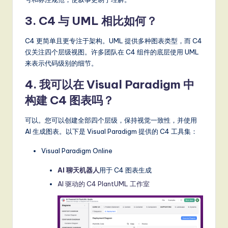
3. C4 与 UML 相比如何？
C4 更简单且更专注于架构。UML 提供多种图表类型，而 C4
仅关注四个层级视图。许多团队在 C4 组件的底层使用 UML
来表示代码级别的细节。
4. 我可以在 Visual Paradigm 中
构建 C4 图表吗？
可以。您可以创建全部四个层级，保持视觉一致性，并使用
AI 生成图表。以下是 Visual Paradigm 提供的 C4 工具集：
Visual Paradigm Online
AI 聊天机器人
用于 C4 图表生成
AI 驱动的 C4 PlantUML 工作室