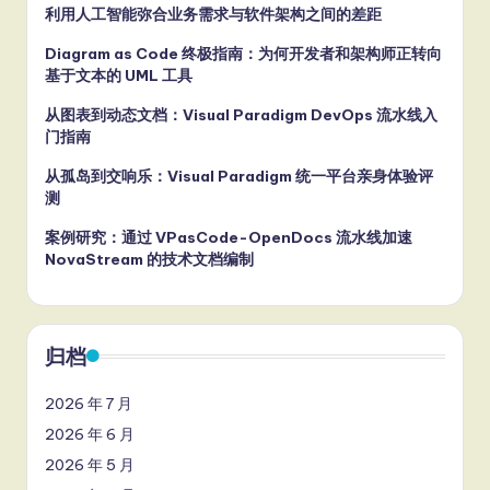
利用人工智能弥合业务需求与软件架构之间的差距
Diagram as Code 终极指南：为何开发者和架构师正转向
基于文本的 UML 工具
从图表到动态文档：Visual Paradigm DevOps 流水线入
门指南
从孤岛到交响乐：Visual Paradigm 统一平台亲身体验评
测
案例研究：通过 VPasCode-OpenDocs 流水线加速
NovaStream 的技术文档编制
归档
2026 年 7 月
2026 年 6 月
2026 年 5 月