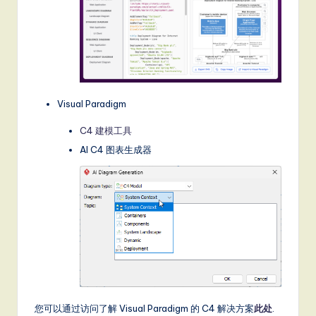
Visual Paradigm
C4 建模工具
AI C4 图表生成器
您可以通过访问了解 Visual Paradigm 的 C4 解决方案
此处
.