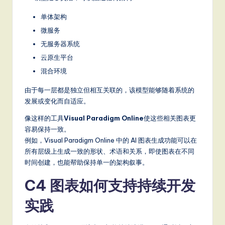
单体架构
微服务
无服务器系统
云原生平台
混合环境
由于每一层都是独立但相互关联的，该模型能够随着系统的
发展或变化而自适应。
像这样的工具
Visual Paradigm Online
使这些相关图表更
容易保持一致。
例如，Visual Paradigm Online 中的 AI 图表生成功能可以在
所有层级上生成一致的形状、术语和关系，即使图表在不同
时间创建，也能帮助保持单一的架构叙事。
C4 图表如何支持持续开发
实践