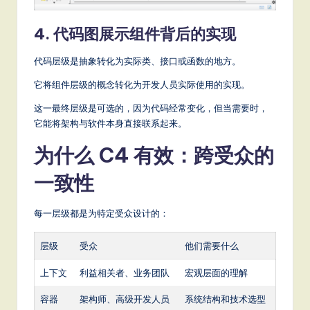
4. 代码图展示组件背后的实现
代码层级是抽象转化为实际类、接口或函数的地方。
它将组件层级的概念转化为开发人员实际使用的实现。
这一最终层级是可选的，因为代码经常变化，但当需要时，
它能将架构与软件本身直接联系起来。
为什么 C4 有效：跨受众的
一致性
每一层级都是为特定受众设计的：
层级
受众
他们需要什么
上下文
利益相关者、业务团队
宏观层面的理解
容器
架构师、高级开发人员
系统结构和技术选型