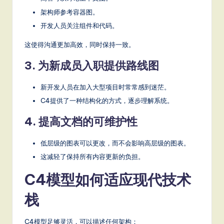
架构师参考容器图。
开发人员关注组件和代码。
这使得沟通更加高效，同时保持一致。
3. 为新成员入职提供路线图
新开发人员在加入大型项目时常常感到迷茫。
C4提供了一种结构化的方式，逐步理解系统。
4. 提高文档的可维护性
低层级的图表可以更改，而不会影响高层级的图表。
这减轻了保持所有内容更新的负担。
C4模型如何适应现代技术
栈
C4模型足够灵活，可以描述任何架构：