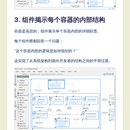
3. 组件揭示每个容器的内部结构
容器是高层的；组件展示单个容器内部的详细职责。
每个组件图都回答一个问题：
“这个容器内部的逻辑是如何组织的？”
这实现了从系统架构到面向开发者的结构之间的平滑过渡。