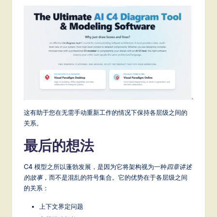
这有助于您在无需手动重新工作的情况下保持各层级之间的
关系。
最后的想法
C4 模型之所以蓬勃发展，是因为它将架构视为一种
四章讲述
的故事
，而不是混乱的符号集合。它的优势在于各层级之间
的关系：
上下文界定问题