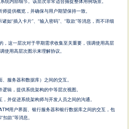
及系统内部细节。该层次非常适合捕捉整体用例场景。
析师提供概览，并确保与用户期望保持一致。
示诸如“插入卡片”、“输入密码”、“取款”等消息，而不详细
论所指出的，这一层次对于早期需求收集至关重要，强调使用高层
调使用高层次图示来理解协议。
面、服务器和数据库）之间的交互。
件逻辑，提供系统架构的中等层次视图。
互，并促进系统架构师与开发人员之间的沟通。
ATM用户界面、银行服务器和银行数据库之间的交互，包
“扣款”等消息。