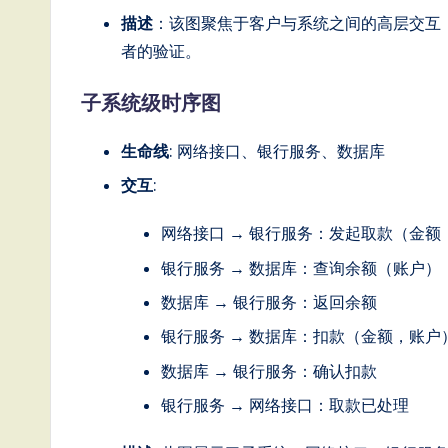
描述
：该图聚焦于客户与系统之间的高层交互
者的验证。
子系统级时序图
生命线
: 网络接口、银行服务、数据库
交互
:
网络接口 → 银行服务：发起取款（金额
银行服务 → 数据库：查询余额（账户）
数据库 → 银行服务：返回余额
银行服务 → 数据库：扣款（金额，账户
数据库 → 银行服务：确认扣款
银行服务 → 网络接口：取款已处理