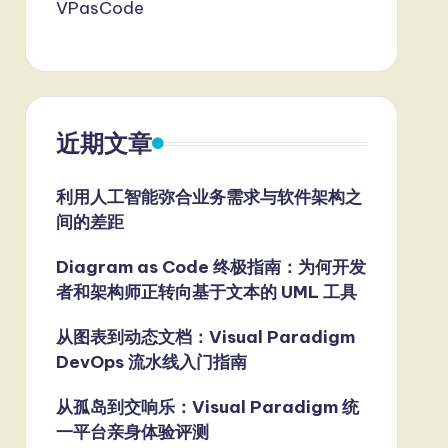
VPasCode
近期文章
利用人工智能弥合业务需求与软件架构之
间的差距
Diagram as Code 终极指南：为何开发
者和架构师正转向基于文本的 UML 工具
从图表到动态文档：Visual Paradigm
DevOps 流水线入门指南
从孤岛到交响乐：Visual Paradigm 统
一平台亲身体验评测