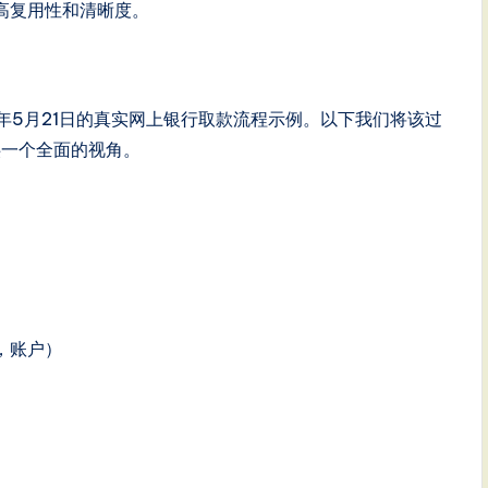
高复用性和清晰度。
年5月21日的真实网上银行取款流程示例。以下我们将该过
供一个全面的视角。
，账户）