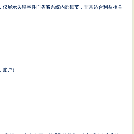
，仅展示关键事件而省略系统内部细节，非常适合利益相关
，账户）
）