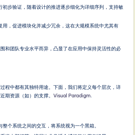
行初步验证，随着设计的推进逐步细化为详细序列，支持敏
复用，促进模块化并减少冗余，这在大规模系统中尤其有
范围和团队专业水平而异，凸显了在应用中保持灵活性的必
模过程中都有其独特用途。下面，我们将定义每个层次，详
了近期资源（如）的支撑。
Visual Paradigm
.
与整个系统之间的交互，将系统视为一个黑箱。