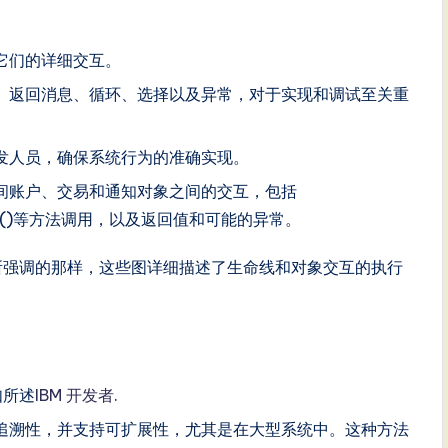
它们的详细交互。
、返回消息、循环、选择以及异常，对于实现和调试至关重
发人员，确保系统行为的准确实现。
间账户、交易和通知对象之间的交互，包括
tion.log()等方法调用，以及返回值和可能的异常。
所强调的那样，这些图详细描述了生命线和对象交互的执行
如所述
IBM 开发者
.
追溯性，并支持可扩展性，尤其是在大型系统中。这种方法