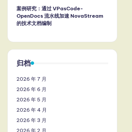
案例研究：通过 VPasCode-
OpenDocs 流水线加速 NovaStream
的技术文档编制
归档
2026 年 7 月
2026 年 6 月
2026 年 5 月
2026 年 4 月
2026 年 3 月
2026 年 2 月