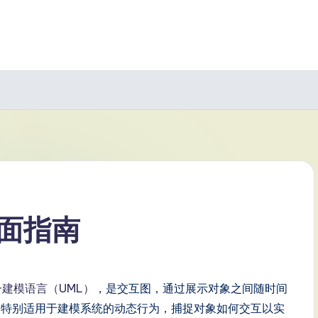
面指南
一建模语言（UML）
，是交互图，通过展示对象之间随时间
们特别适用于建模系统的动态行为，捕捉对象如何交互以实