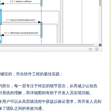
关键目的，符合软件工程的最佳实践：
的部分，每一层专注于特定的细节层次，从而减少认知负
对系统的理解，而详细图则有助于开发人员实现功能。
务用户可以从高层级流程中获益以验证需求，而开发人员则
保了团队之间的有效沟通。