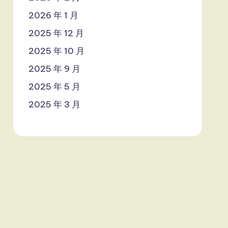
2026 年 1 月
2025 年 12 月
2025 年 10 月
2025 年 9 月
2025 年 5 月
2025 年 3 月