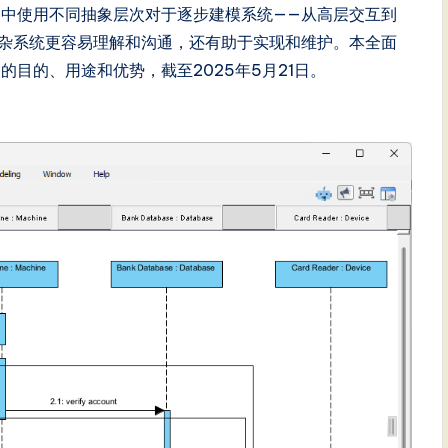
中使用不同抽象层次对于逐步建模系统——从高层交互到
杂系统更容易理解和沟通，还有助于实现和维护。本全面
目的、用途和优势，截至2025年5月21日。