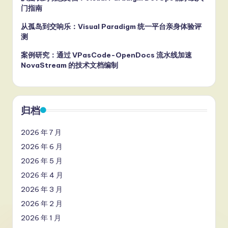
门指南
从孤岛到交响乐：Visual Paradigm 统一平台亲身体验评
测
案例研究：通过 VPasCode-OpenDocs 流水线加速
NovaStream 的技术文档编制
归档
2026 年 7 月
2026 年 6 月
2026 年 5 月
2026 年 4 月
2026 年 3 月
2026 年 2 月
2026 年 1 月