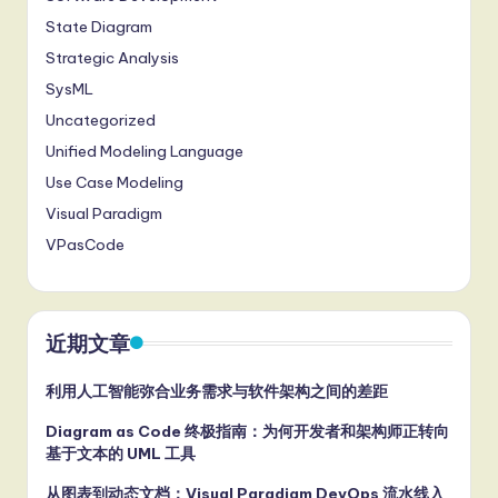
State Diagram
Strategic Analysis
SysML
Uncategorized
Unified Modeling Language
Use Case Modeling
Visual Paradigm
VPasCode
近期文章
利用人工智能弥合业务需求与软件架构之间的差距
Diagram as Code 终极指南：为何开发者和架构师正转向
基于文本的 UML 工具
从图表到动态文档：Visual Paradigm DevOps 流水线入