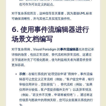
也可作为可自定义的起点。
对于复杂系统而言，这种指导至关重要，因为遵循UML标准
可确保清晰性，并与其他工具实现互操作性。
6. 使用事件流编辑器进行
场景文档编写
对于复杂用例，Visual Paradigm 的
事件流编辑器
允许您记录
详细的场景，包括正常流程、替代流程和异常流程。这通过
文字描述补充了可视化图表，使与利益相关者沟通需求变得
更加容易。
示例
：在银行系统的“处理贷款申请”用例中，事件流编
辑器可让您定义正常流程（例如，“客户提交申请，银行
审核信用评分，贷款获批”）、替代流程（例如，“如果
信用评分较低，客户需提供额外文件”）以及异常情况
（例如，“若文件不完整，申请将被拒绝”）。通过将这
些场景与图表中的用例关联，您可以全面展示系统的行
为。