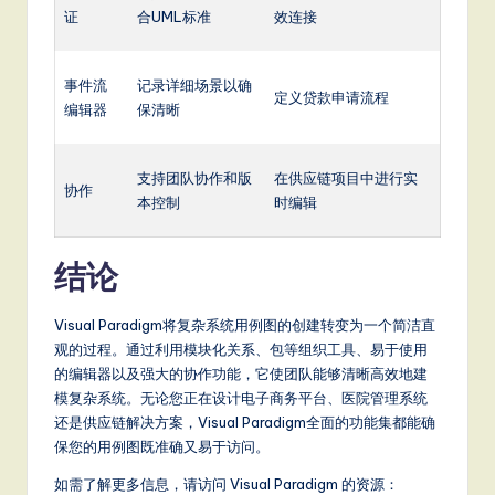
证
合UML标准
效连接
事件流
记录详细场景以确
定义贷款申请流程
编辑器
保清晰
支持团队协作和版
在供应链项目中进行实
协作
本控制
时编辑
结论
Visual Paradigm将复杂系统用例图的创建转变为一个简洁直
观的过程。通过利用模块化关系、包等组织工具、易于使用
的编辑器以及强大的协作功能，它使团队能够清晰高效地建
模复杂系统。无论您正在设计电子商务平台、医院管理系统
还是供应链解决方案，Visual Paradigm全面的功能集都能确
保您的用例图既准确又易于访问。
如需了解更多信息，请访问 Visual Paradigm 的资源：