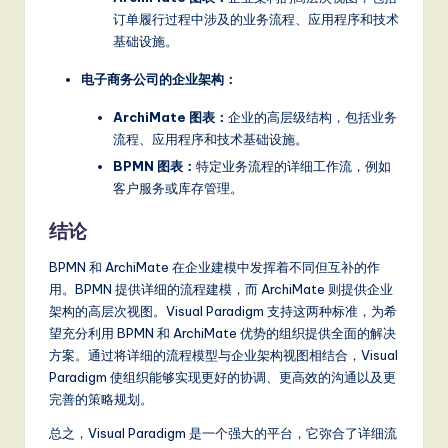
订单履行过程中涉及的业务流程、应用程序和技术
基础设施。
电子商务公司的企业架构：
ArchiMate 图表：
企业的高层级结构，包括业务
流程、应用程序和技术基础设施。
BPMN 图表：
特定业务流程的详细工作流，例如
客户服务或库存管理。
结论
BPMN 和 ArchiMate 在企业建模中发挥着不同但互补的作
用。BPMN 提供详细的流程建模，而 ArchiMate 则提供企业
架构的高层次视图。Visual Paradigm 支持这两种标准，为希
望充分利用 BPMN 和 ArchiMate 优势的组织提供全面的解决
方案。通过将详细的流程模型与企业架构视图相结合，Visual
Paradigm 使组织能够实现更好的协调、更高效的沟通以及更
完善的策略规划。
总之，Visual Paradigm 是一个强大的平台，它弥合了详细流