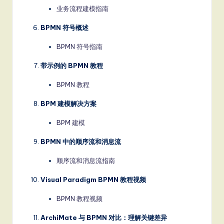
业务流程建模指南
BPMN 符号概述
BPMN 符号指南
带示例的 BPMN 教程
BPMN 教程
BPM 建模解决方案
BPM 建模
BPMN 中的顺序流和消息流
顺序流和消息流指南
Visual Paradigm BPMN 教程视频
BPMN 教程视频
ArchiMate 与 BPMN 对比：理解关键差异