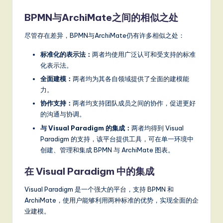
BPMN与ArchiMate之间的相似之处
尽管存在差异，BPMN与ArchiMate仍有许多相似之处：
标准化的表示法：
两者均使用广泛认可和受支持的标准
化表示法。
全面建模：
两者均为其各自领域提供了全面的建模能
力。
协作支持：
两者均支持团队成员之间的协作，促进更好
的沟通与协调。
与 Visual Paradigm 的集成：
两者均得到 Visual
Paradigm 的支持，该平台提供工具，可在单一环境中
创建、管理和集成 BPMN 与 ArchiMate 图表。
在 Visual Paradigm 中的集成
Visual Paradigm 是一个强大的平台，支持 BPMN 和
ArchiMate，使用户能够利用两种标准的优势，实现全面的企
业建模。