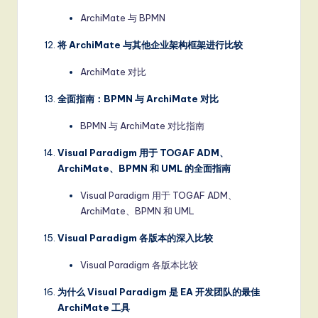
ArchiMate 与 BPMN
将 ArchiMate 与其他企业架构框架进行比较
ArchiMate 对比
全面指南：BPMN 与 ArchiMate 对比
BPMN 与 ArchiMate 对比指南
Visual Paradigm 用于 TOGAF ADM、
ArchiMate、BPMN 和 UML 的全面指南
Visual Paradigm 用于 TOGAF ADM、
ArchiMate、BPMN 和 UML
Visual Paradigm 各版本的深入比较
Visual Paradigm 各版本比较
为什么 Visual Paradigm 是 EA 开发团队的最佳
ArchiMate 工具