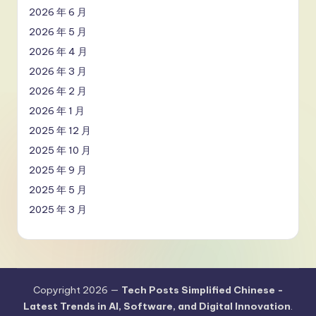
2026 年 6 月
2026 年 5 月
2026 年 4 月
2026 年 3 月
2026 年 2 月
2026 年 1 月
2025 年 12 月
2025 年 10 月
2025 年 9 月
2025 年 5 月
2025 年 3 月
Copyright 2026 —
Tech Posts Simplified Chinese -
Latest Trends in AI, Software, and Digital Innovation
.