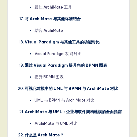
最佳 ArchiMate 工具
将 ArchiMate 与其他标准结合
结合 ArchiMate
Visual Paradigm 与其他工具的功能对比
Visual Paradigm 功能对比
通过 Visual Paradigm 提升您的 BPMN 图表
提升 BPMN 图表
可视化建模中的 UML 与 BPMN 与 ArchiMate 对比
UML 与 BPMN 与 ArchiMate 对比
ArchiMate 与 UML：企业与软件架构建模的全面指南
ArchiMate 与 UML 对比
什么是 ArchiMate？