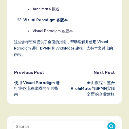
ArchiMate 概述
Visual Paradigm 各版本
Visual Paradigm 各版本
这些参考资料提供了全面的指南，帮助理解并使用 Visual
Paradigm 进行 BPMN 和 ArchiMate 建模，支持本文讨论的
内容。
Post
Previous Post
Next Post
使用 Visual Paradigm 进
全面教程：整合
navigation
行业务流程建模的全面指
ArchiMate与BPMN实现
南
全面的企业建模