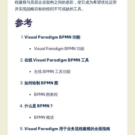
程建模与高层企业架构之间的差距，使它成为希望优化运营
并实现战略目标的组织不可或缺的工具。
参考
Visual Paradigm BPMN 功能
Visual Paradigm BPMN 功能
在线 Visual Paradigm BPMN 工具
在线 BPMN 工具功能
如何绘制 BPMN 图
BPMN 图教程
什么是 BPMN？
BPMN 概述
Visual Paradigm 用于业务流程建模的全面指南