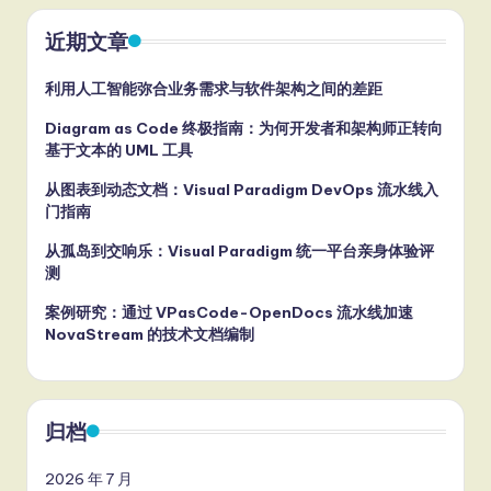
近期文章
利用人工智能弥合业务需求与软件架构之间的差距
Diagram as Code 终极指南：为何开发者和架构师正转向
基于文本的 UML 工具
从图表到动态文档：Visual Paradigm DevOps 流水线入
门指南
从孤岛到交响乐：Visual Paradigm 统一平台亲身体验评
测
案例研究：通过 VPasCode-OpenDocs 流水线加速
NovaStream 的技术文档编制
归档
2026 年 7 月