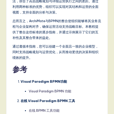
法，弥合了高层战略规划与详细运营执行之间的差距。通过
利用两种标准的优势，组织可以实现对其结构和运营的全面
视图，支持全面的分析与决策。
总而言之，ArchiMate与BPMN的整合使组织能够将其业务流
程与企业架构对齐，确保运营活动支持战略目标。本教程提
供了整合这些标准的逐步指南，并通过示例展示了它们的互
补性及其整合带来的益处。
通过遵循本指南，您可以创建一个全面且一致的企业模型，
同时支持战略规划与运营优化，从而推动更优的决策和组织
绩效的提升。
参考
Visual Paradigm BPMN功能
Visual Paradigm BPMN 功能
在线 Visual Paradigm BPMN 工具
在线 BPMN 工具功能