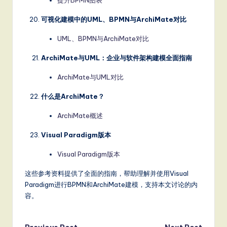
提升BPMN图表
可视化建模中的UML、BPMN与ArchiMate对比
UML、BPMN与ArchiMate对比
ArchiMate与UML：企业与软件架构建模全面指南
ArchiMate与UML对比
什么是ArchiMate？
ArchiMate概述
Visual Paradigm版本
Visual Paradigm版本
这些参考资料提供了全面的指南，帮助理解并使用Visual
Paradigm进行BPMN和ArchiMate建模，支持本文讨论的内
容。