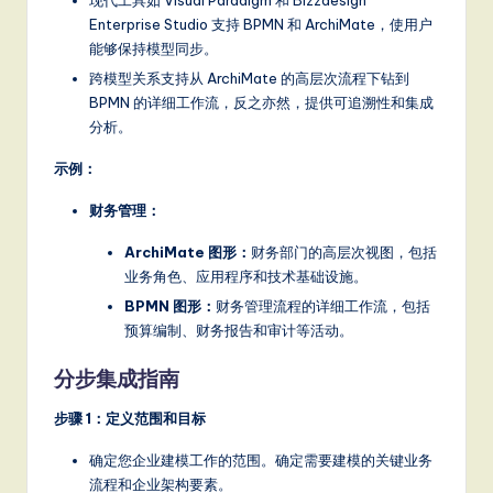
现代工具如 Visual Paradigm 和 Bizzdesign
Enterprise Studio 支持 BPMN 和 ArchiMate，使用户
能够保持模型同步。
跨模型关系支持从 ArchiMate 的高层次流程下钻到
BPMN 的详细工作流，反之亦然，提供可追溯性和集成
分析。
示例：
财务管理：
ArchiMate 图形：
财务部门的高层次视图，包括
业务角色、应用程序和技术基础设施。
BPMN 图形：
财务管理流程的详细工作流，包括
预算编制、财务报告和审计等活动。
分步集成指南
步骤 1：定义范围和目标
确定您企业建模工作的范围。确定需要建模的关键业务
流程和企业架构要素。