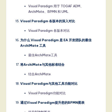
Visual Paradigm 用于 TOGAF ADM、
ArchiMate、BPMN 和 UML
Visual Paradigm 各版本的深入对比
Visual Paradigm 各版本对比
为什么 Visual Paradigm 是 EA 开发团队的最佳
ArchiMate 工具
最佳ArchiMate工具
将ArchiMate与其他标准结合
结合ArchiMate
Visual Paradigm与其他工具功能对比
Visual Paradigm功能对比
通过Visual Paradigm提升您的BPMN图表