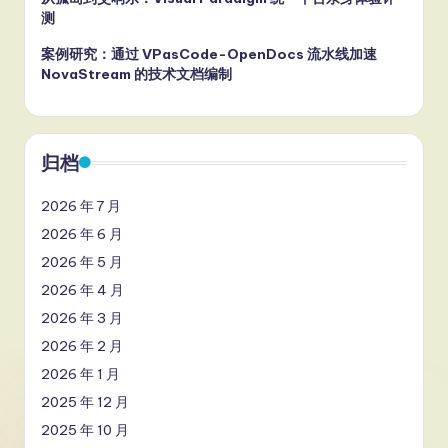
测
案例研究：通过 VPasCode-OpenDocs 流水线加速
NovaStream 的技术文档编制
归档
2026 年 7 月
2026 年 6 月
2026 年 5 月
2026 年 4 月
2026 年 3 月
2026 年 2 月
2026 年 1 月
2025 年 12 月
2025 年 10 月