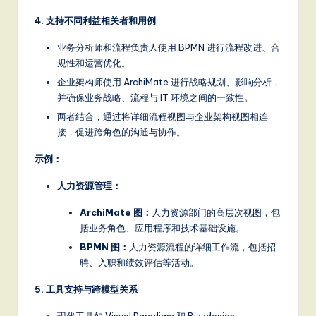
4. 支持不同利益相关者和用例
业务分析师和流程负责人使用 BPMN 进行流程改进、合
规性和运营优化。
企业架构师使用 ArchiMate 进行战略规划、影响分析，
并确保业务战略、流程与 IT 环境之间的一致性。
两者结合，通过将详细流程视图与企业架构视图相连
接，促进跨角色的沟通与协作。
示例：
人力资源管理：
ArchiMate 图：
人力资源部门的高层次视图，包
括业务角色、应用程序和技术基础设施。
BPMN 图：
人力资源流程的详细工作流，包括招
聘、入职和绩效评估等活动。
5. 工具支持与跨模型关系