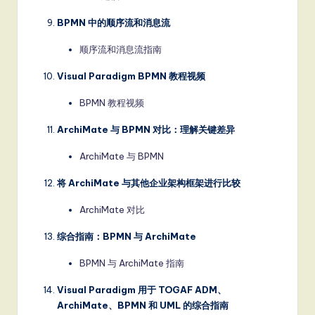
BPMN 中的顺序流和消息流
顺序流和消息流指南
Visual Paradigm BPMN 教程视频
BPMN 教程视频
ArchiMate 与 BPMN 对比：理解关键差异
ArchiMate 与 BPMN
将 ArchiMate 与其他企业架构框架进行比较
ArchiMate 对比
综合指南：BPMN 与 ArchiMate
BPMN 与 ArchiMate 指南
Visual Paradigm 用于 TOGAF ADM、
ArchiMate、BPMN 和 UML 的综合指南