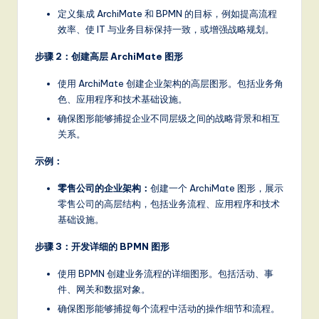
定义集成 ArchiMate 和 BPMN 的目标，例如提高流程
效率、使 IT 与业务目标保持一致，或增强战略规划。
步骤 2：创建高层 ArchiMate 图形
使用 ArchiMate 创建企业架构的高层图形。包括业务角
色、应用程序和技术基础设施。
确保图形能够捕捉企业不同层级之间的战略背景和相互
关系。
示例：
零售公司的企业架构：
创建一个 ArchiMate 图形，展示
零售公司的高层结构，包括业务流程、应用程序和技术
基础设施。
步骤 3：开发详细的 BPMN 图形
使用 BPMN 创建业务流程的详细图形。包括活动、事
件、网关和数据对象。
确保图形能够捕捉每个流程中活动的操作细节和流程。