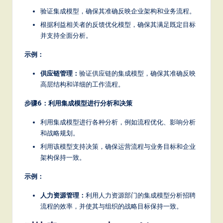
验证集成模型，确保其准确反映企业架构和业务流程。
根据利益相关者的反馈优化模型，确保其满足既定目标
并支持全面分析。
示例：
供应链管理：
验证供应链的集成模型，确保其准确反映
高层结构和详细的工作流程。
步骤6：利用集成模型进行分析和决策
利用集成模型进行各种分析，例如流程优化、影响分析
和战略规划。
利用该模型支持决策，确保运营流程与业务目标和企业
架构保持一致。
示例：
人力资源管理：
利用人力资源部门的集成模型分析招聘
流程的效率，并使其与组织的战略目标保持一致。