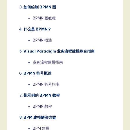
如何绘制 BPMN 图
BPMN 图教程
什么是 BPMN？
BPMN 概述
Visual Paradigm 业务流程建模综合指南
业务流程建模指南
BPMN 符号概述
BPMN 符号指南
带示例的 BPMN 教程
BPMN 教程
BPM 建模解决方案
BPM 建模