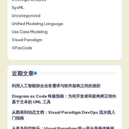
SysML
Uncategorized
Unified Modeling Language
Use Case Modeling
Visual Paradigm
VPasCode
近期文章
利用人工智能弥合业务需求与软件架构之间的差距
Diagram as Code 终极指南：为何开发者和架构师正转向
基于文本的 UML 工具
从图表到动态文档：Visual Paradigm DevOps 流水线入
门指南
从孤岛到交响乐：Visual Paradigm 统一平台亲身体验评