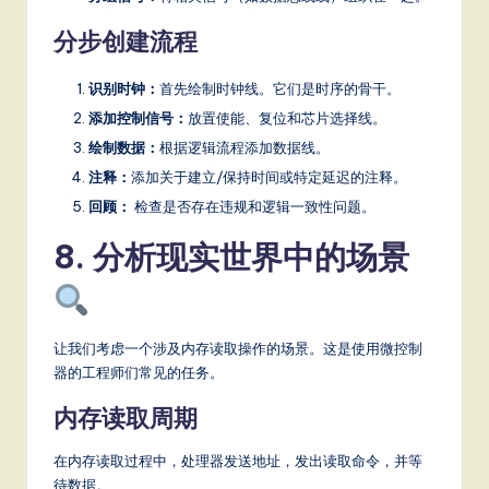
分步创建流程
识别时钟：
首先绘制时钟线。它们是时序的骨干。
添加控制信号：
放置使能、复位和芯片选择线。
绘制数据：
根据逻辑流程添加数据线。
注释：
添加关于建立/保持时间或特定延迟的注释。
回顾：
检查是否存在违规和逻辑一致性问题。
8. 分析现实世界中的场景
让我们考虑一个涉及内存读取操作的场景。这是使用微控制
器的工程师们常见的任务。
内存读取周期
在内存读取过程中，处理器发送地址，发出读取命令，并等
待数据。