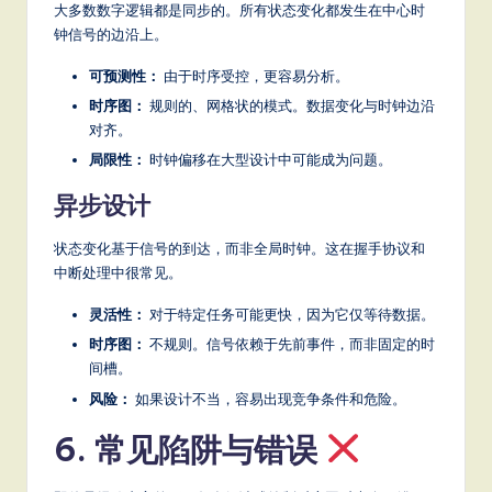
大多数数字逻辑都是同步的。所有状态变化都发生在中心时
钟信号的边沿上。
可预测性：
由于时序受控，更容易分析。
时序图：
规则的、网格状的模式。数据变化与时钟边沿
对齐。
局限性：
时钟偏移在大型设计中可能成为问题。
异步设计
状态变化基于信号的到达，而非全局时钟。这在握手协议和
中断处理中很常见。
灵活性：
对于特定任务可能更快，因为它仅等待数据。
时序图：
不规则。信号依赖于先前事件，而非固定的时
间槽。
风险：
如果设计不当，容易出现竞争条件和危险。
6. 常见陷阱与错误