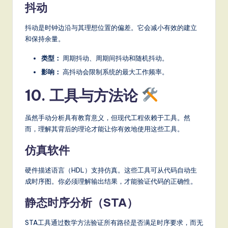
抖动
抖动是时钟边沿与其理想位置的偏差。它会减小有效的建立
和保持余量。
类型：
周期抖动、周期间抖动和随机抖动。
影响：
高抖动会限制系统的最大工作频率。
10. 工具与方法论
虽然手动分析具有教育意义，但现代工程依赖于工具。然
而，理解其背后的理论才能让你有效地使用这些工具。
仿真软件
硬件描述语言（HDL）支持仿真。这些工具可从代码自动生
成时序图。你必须理解输出结果，才能验证代码的正确性。
静态时序分析（STA）
STA工具通过数学方法验证所有路径是否满足时序要求，而无