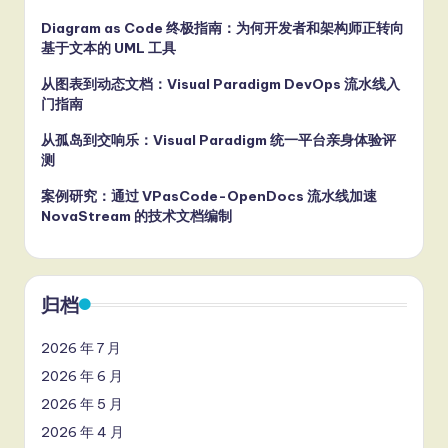
Diagram as Code 终极指南：为何开发者和架构师正转向
基于文本的 UML 工具
从图表到动态文档：Visual Paradigm DevOps 流水线入
门指南
从孤岛到交响乐：Visual Paradigm 统一平台亲身体验评
测
案例研究：通过 VPasCode-OpenDocs 流水线加速
NovaStream 的技术文档编制
归档
2026 年 7 月
2026 年 6 月
2026 年 5 月
2026 年 4 月