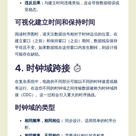
违反后果：
与建立时间违规类似，这会导致数据错误或
亚稳态。
可视化建立时间和保持时间
阅读时序图时，请关注数据信号相对于时钟边沿的位置。在
建立窗口（之前）和保持窗口（之后）期间，数据线应保持
平坦且不变。如果数据线在这些窗口内发生翻转，则设计很
可能存在缺陷。
4. 时钟域跨接
在复杂系统中，电路的不同部分可能以不同的时钟速度或频
率运行。在这些不同的时钟域之间传输数据被称为时钟域跨
接（CDC）。这一过程会引入重大的时序挑战。
时钟域的类型
相同频率，相同相位：
同步设计。适用简单的时序分
析。
相同频率，不同相位：
需要进行相位对齐检查。