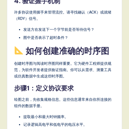
4. 验证握手机制
许多协议使用握手来管理流控。请寻找确认（ACK）或就绪
（RDY）信号。
发送方在发送下一个字节前是否等待信号？
图中是否表示了超时条件？
如何创建准确的时序图
创建时序图与阅读时序图同样重要。它为硬件工程师提供规
范，为软件开发者提供验证指南。你可以从需求、测量工具
或仿真数据中生成这些时序图。
步骤1：定义协议要求
绘图之前，先收集规格信息。这些信息通常来自你所连接的
组件的数据手册。
提取最小和最大时钟频率。
记录逻辑高电平和低电平的电压水平。