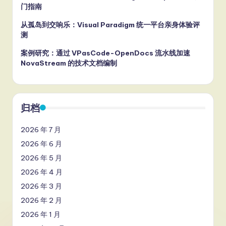
门指南
从孤岛到交响乐：Visual Paradigm 统一平台亲身体验评
测
案例研究：通过 VPasCode-OpenDocs 流水线加速
NovaStream 的技术文档编制
归档
2026 年 7 月
2026 年 6 月
2026 年 5 月
2026 年 4 月
2026 年 3 月
2026 年 2 月
2026 年 1 月