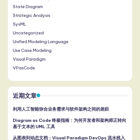
State Diagram
Strategic Analysis
SysML
Uncategorized
Unified Modeling Language
Use Case Modeling
Visual Paradigm
VPasCode
近期文章
利用人工智能弥合业务需求与软件架构之间的差距
Diagram as Code 终极指南：为何开发者和架构师正转向
基于文本的 UML 工具
从图表到动态文档：Visual Paradigm DevOps 流水线入