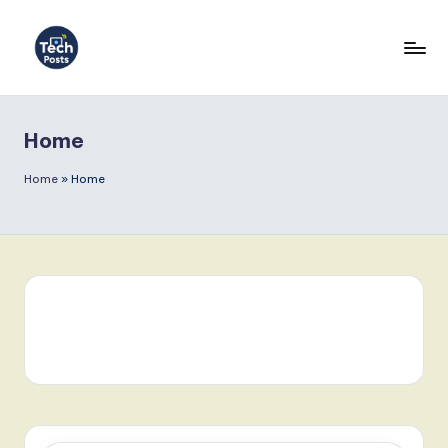
Home
Home
»
Home