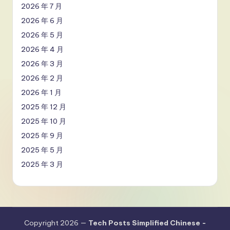
2026 年 7 月
2026 年 6 月
2026 年 5 月
2026 年 4 月
2026 年 3 月
2026 年 2 月
2026 年 1 月
2025 年 12 月
2025 年 10 月
2025 年 9 月
2025 年 5 月
2025 年 3 月
Copyright 2026 —
Tech Posts Simplified Chinese -