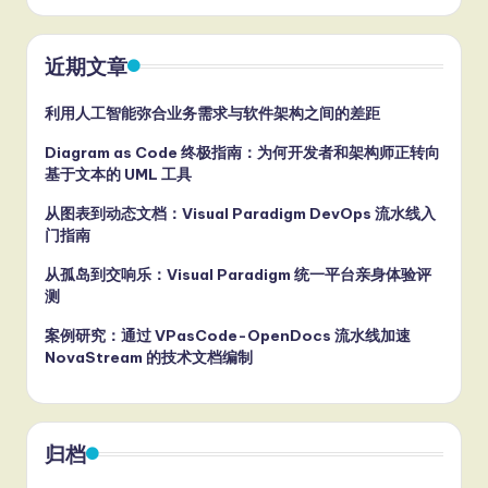
近期文章
利用人工智能弥合业务需求与软件架构之间的差距
Diagram as Code 终极指南：为何开发者和架构师正转向
基于文本的 UML 工具
从图表到动态文档：Visual Paradigm DevOps 流水线入
门指南
从孤岛到交响乐：Visual Paradigm 统一平台亲身体验评
测
案例研究：通过 VPasCode-OpenDocs 流水线加速
NovaStream 的技术文档编制
归档