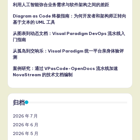
利用人工智能弥合业务需求与软件架构之间的差距
Diagram as Code 终极指南：为何开发者和架构师正转向
基于文本的 UML 工具
从图表到动态文档：Visual Paradigm DevOps 流水线入
门指南
从孤岛到交响乐：Visual Paradigm 统一平台亲身体验评
测
案例研究：通过 VPasCode-OpenDocs 流水线加速
NovaStream 的技术文档编制
归档
2026 年 7 月
2026 年 6 月
2026 年 5 月